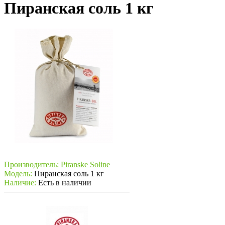
Пиранская соль 1 кг
Производитель:
Piranske Soline
Модель:
Пиранская соль 1 кг
Наличие:
Есть в наличии