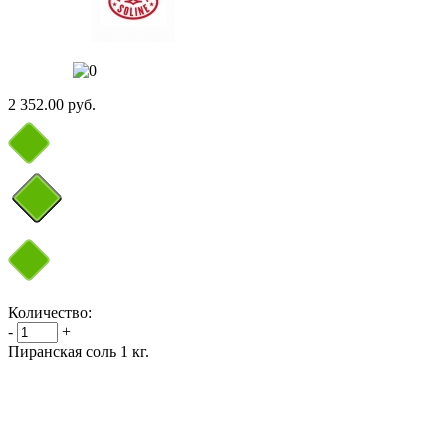
2 352.00 руб.
Количество:
-
+
Пиранская соль 1 кг.